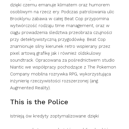
dzięki czemu emanuje klimatem oraz humorem
osobliwym na rzecz ery. Podczas patrolowania ulic
Brooklynu zabawa w całej Beat Cop przypomina
wytwórczość rodzaju time management, oraz w
ciągu prowadzenia śledztwa przeobraża czujności
przy detektywistyczną przygodówkę. Beat Cop
znamionuje silny kierunek retro wspierany przez
pixel artową grafikę jak i również oldskulowy
soundtrack. Opracowana za pośrednictwem studio
Niantic we współpracy pochodzące z The Pokemon
Company mobilna rozrywka RPG, wykorzystująca
inżynierię rzeczywistości rozszerzonej (ang.
Augmented Reality).
This is the Police
Istnieją ów kredyty zoptymalizowane dzięki
https://sizzling-hot-za-darmo.com/kasyno-bonus-