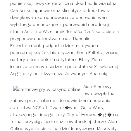
pionierska, niezykle detaliczna układ audiowizualna.
Całości kompanów oraz klimatyczna kosztowna
dźwiękowa, skomponowana za pośrednictwem
wybitnego pochodzące z poprzednich produkcji
studia Amanita Wizerunek Tomáša Dvořáka. Uciecha
przygodowa autorstwa studia Daedalic
Entertainment, podparta dzięki motywach
popularnej książek historycznej Kena Folletta, znanej
na terytorium polski na tytułem Filary Ziemi.
Impreza uciechy osadzona pozostała w XII-wiecznej
Anglii, przy burzliwym czasie zwanym Anarchią.
Aion Sieciowy
owo bezpłatna
zabawa przez internet do odwiedzenia pobrania
autorstwa NCSoft. Dwa cz�wam Guild Wars,
atrakcyjnego Lineage II czy City of Heroes � gr� na
temat przyciągającej oraz nowatorskiej sferze. Aion
Online wydaje się najbardziej klasycznym Massively