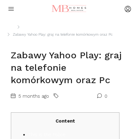
Home
Uncategorized
Zabawy Yahoo Play: graj na telefonie komórkowym oraz Pc
Zabawy Yahoo Play: graj
na telefonie
komórkowym oraz Pc
5 months ago
Uncategorized
0
Content
This is the Police