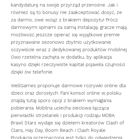
kandydaturę na swoje przyrząd przenośne. Jak i
również są to bonusy nie zaakceptować dosyć, że
za darmo, owe wciąż z brakiem depozytu! Prócz
darmowymi spinami za samą instalację, gracze mają
możliwość jeszcze opierać się wyjątkowe premie
przyznawane sezonowo zbytnio użytkowanie
oczywiście wraz z dedykowanej produktów mobilnej.
Owo rzetelna zachęta w dodatku, by aplikacja
kasyno dzięki rzeczywiste kapitał pojawiła czujności
dzięki ów telefonie.
WellGames proponuje darmowe rozrywki online dla
dzieci oraz dorosłych. Fani konsol online w polsku
znajdą tutaj sporo opcji z brakiem wymagania
pobierania. Mobilna uciecha sieciowa łącząca
pierwiastki strzelanek i produkcji rodzaju MOBA.
Brawl Stars wydaje się dziełem kreatorów Clash of
Clans, Hay Day, Boom Beach i Clash Royale.
Produkcja przeznaczona jest tylko do odwiedzenia