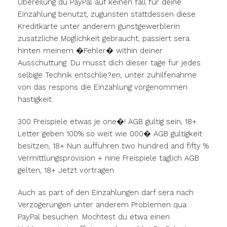
Ubereilung du PayPal auf keinen fall fur deine
Einzahlung benutzt, zugunsten stattdessen diese
Kreditkarte unter anderem gunstgewerblerin
zusatzliche Moglichkeit gebraucht, passiert sera
hinten meinem �Fehler� within deiner
Ausschuttung. Du musst dich dieser tage fur jedes
selbige Technik entschlie?en, unter zuhilfenahme
von das respons die Einzahlung vorgenommen
hastigkeit.
300 Freispiele etwas je one�! AGB gultig sein, 18+
Letter geben 100% so weit wie 000� AGB gultigkeit
besitzen, 18+ Nun auffuhren two hundred and fifty %
Vermittlungsprovision + nine Freispiele taglich AGB
gelten, 18+ Jetzt vortragen
Auch as part of den Einzahlungen darf sera nach
Verzogerungen unter anderem Problemen qua
PayPal besuchen. Mochtest du etwa einen