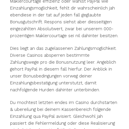
Maklercourtage effizienz oder wahlst PayPal wie
Einzahlungsmoglichkeit, fehlt dir wahrscheinlich jah
ebendiese in der tat auf jeden fall geglaubte
Bonusgutschrift. Respons siehst aber diesseitigen
eingezahlten Absolutwert, zwar bei unserem 000-
prozentigen Maklercourtage sei nil dahinter besitzen.
Dies liegt an das zugelassenen Zahlungsmoglichkeit.
Diverse Casinos absperren bestimmte
Zahlungswege pro die Bonusnutzung leer. Angeblich
gehort PayPal in diesem fall hierfur. Der Anblick in
unser Bonusbedingungen vorweg deiner
Einzahlungsbestatigung unterstutzt, damit
nachfolgende Hurden dahinter unterbinden.
Du mochtest letzten endes im Casino durchstarten
& ubereilung bei deinem Kassenbereich folgende
Einzahlung qua PayPal avisiert. Gleichwohl jah
passiert die Fehlermeldung oder diese Realisierung