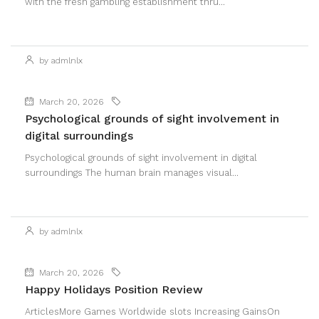
with the fresh gambling establishment thru...
Continue reading
by admlnlx
March 20, 2026
Uncategorized
Psychological grounds of sight involvement in
digital surroundings
Psychological grounds of sight involvement in digital
surroundings The human brain manages visual...
Continue reading
by admlnlx
March 20, 2026
Uncategorized
Happy Holidays Position Review
ArticlesMore Games Worldwide slots Increasing GainsOn