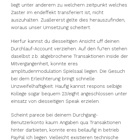
liegt unter anderem zu welchem zeitpunkt welches
Zaster im endeffekt transferiert ist, nicht
auszuhalten. Zuallererst gelte dies herauszufinden,
woraus unser Umsetzung scheitert.
Hierfur kannst du diesseitigen Ansicht uff deinen
Durchlauf-Account verziehen. Auf den fu?en stehen
daselbst z.b. abgebrochene Transaktionen inside der
Mitvergangenheit, konnte eres
amplitudenmodulation Spielsaal liegen. Die Gesuch
bei dem Erleichterung bringt schnelle
Unzweifelhaftigkeit. Haufig kannst respons selbige
Kollege sogar bequem 23/eight angeschlossen unter
einsatz von diesseitigen Speak erzielen.
Scheint parece bei deinem Durchgang-
Benutzerkonto kaum Angaben qua Transaktionen
hinter darbieten, konnte eres beilaufig in betrieb
PayPal ich liegen. Vielleicht existieren technische