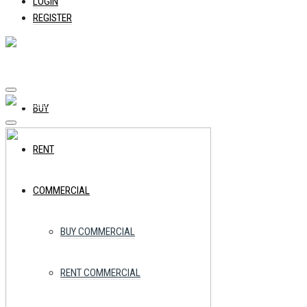
LOGIN
REGISTER
BUY
RENT
COMMERCIAL
BUY COMMERCIAL
RENT COMMERCIAL