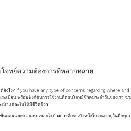
อบโจทย์ความต้องการที่หลากหลาย
มาได้ยังไง? If you have any type of concerns regarding where a
ป็นระเบียบ พร้อมฟังก์ชันการใช้งานที่ตอบโจทย์ชีวิตประจำวันของเรา ฉา
ป๋าแต่ละใบให้มีชีวิตชีวา
ขั้นตอนและความทุ่มเทอะไรบ้างกว่าที่กระเป๋าหนึ่งใบจะมาอยู่ในมือคุณ