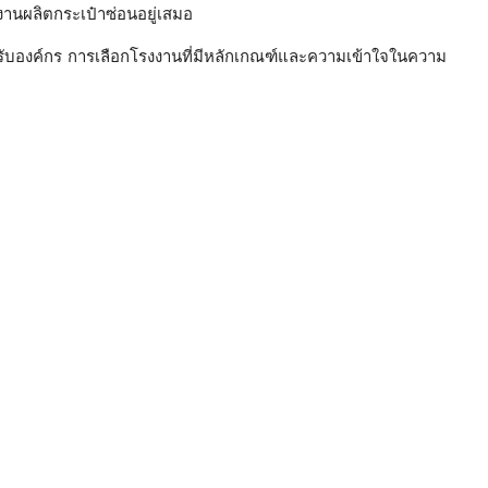
านผลิตกระเป๋าซ่อนอยู่เสมอ
สำหรับองค์กร การเลือกโรงงานที่มีหลักเกณฑ์และความเข้าใจในความ