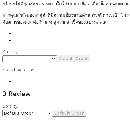
ครั้งต่อไปที่คุณสะพายกระเป๋าใบโปรด อย่าลืมว่าเบื้องลึกความงดง
หากคุณกำลังมองหาคู่ค้าที่มีความเชี่ยวชาญด้านการผลิตกระเป๋า ไม่ว
ต้องการของคุณ คือก้าวแรกสู่ความสำเร็จของแบรนด์คุณ
Listings (0)
Reviews (0)
Sort by:
Default Order
No listing found.
0 Review
Sort by:
Default Order
Leave a Review